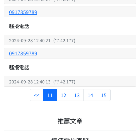
0917859789
騷擾電話
2024-09-28 12:40:21
(
*.*.42.177
)
0917859789
騷擾電話
2024-09-28 12:40:13
(
*.*.42.177
)
<<
11
12
13
14
15
推薦文章