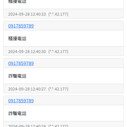
騷擾電話
2024-09-28 12:40:33
(
*.*.42.177
)
0917859789
騷擾電話
2024-09-28 12:40:30
(
*.*.42.177
)
0917859789
詐騙電話
2024-09-28 12:40:27
(
*.*.42.177
)
0917859789
詐騙電話
2024-09-28 12:40:24
(
*.*.42.177
)