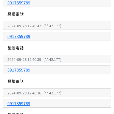
0917859789
騷擾電話
2024-09-28 12:40:42
(
*.*.42.177
)
0917859789
騷擾電話
2024-09-28 12:40:39
(
*.*.42.177
)
0917859789
騷擾電話
2024-09-28 12:40:36
(
*.*.42.177
)
0917859789