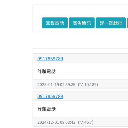
無聲電話
廣告簡訊
響一聲就掛
0917859789
詐騙電話
2025-01-19 02:59:25
(
*.*.10.189
)
0917859789
詐騙電話
2024-12-01 09:03:43
(
*.*.46.7
)