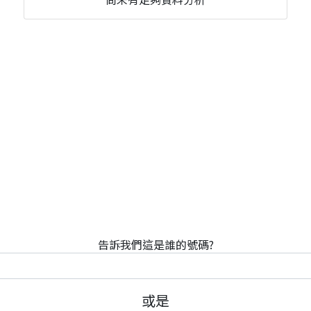
告訴我們這是誰的號碼?
或是