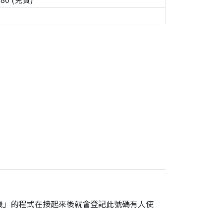
機」的程式在接起來後就會登記此號碼有人使