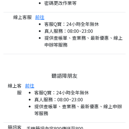
密碼更改作業等
線上客服
前往
客服Q寶：24小時全年無休
真人服務：08:00~23:00
提供查帳單、查業務、最新優惠、線上
申辦等服務
聽語障朋友
線上客
前往
服
客服Q寶：24小時全年無休
真人服務：08:00~23:00
提供查帳單、查業務、最新優惠、線上申辦
等服務
簡訊客
手機簡訊內容800傳送至800