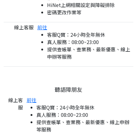
HiNet上網相關設定與障礙排除
密碼更改作業等
線上客服
前往
客服Q寶：24小時全年無休
真人服務：08:00~23:00
提供查帳單、查業務、最新優惠、線上
申辦等服務
聽語障朋友
線上客
前往
服
客服Q寶：24小時全年無休
真人服務：08:00~23:00
提供查帳單、查業務、最新優惠、線上申辦
等服務