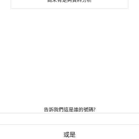
告訴我們這是誰的號碼?
或是