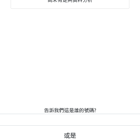
告訴我們這是誰的號碼?
或是