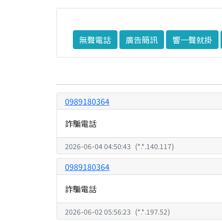
無聲電話
廣告簡訊
響一聲就掛
0989180364
詐騙電話
2026-06-04 04:50:43
(
*.*.140.117
)
0989180364
詐騙電話
2026-06-02 05:56:23
(
*.*.197.52
)