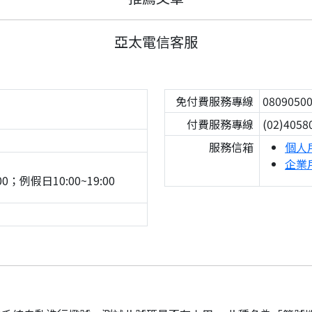
亞太電信客服
免付費服務專線
0809050
付費服務專線
(02)4058
服務信箱
個人
企業
0；例假日10:00~19:00