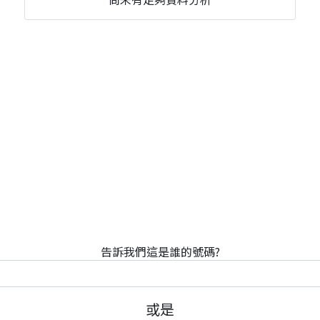
告訴我們這是誰的號碼?
或是