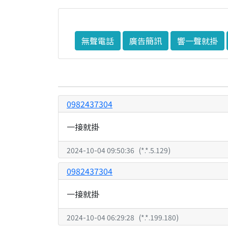
無聲電話
廣告簡訊
響一聲就掛
0982437304
一接就掛
2024-10-04 09:50:36
(
*.*.5.129
)
0982437304
一接就掛
2024-10-04 06:29:28
(
*.*.199.180
)