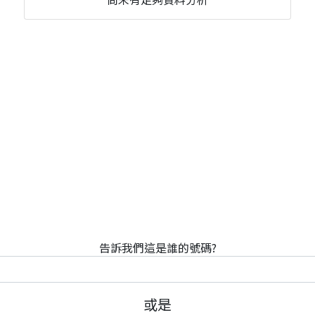
告訴我們這是誰的號碼?
或是