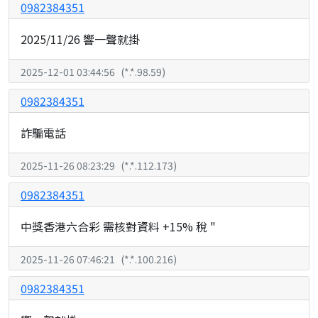
0982384351
2025/11/26 響一聲就掛
2025-12-01 03:44:56
(
*.*.98.59
)
0982384351
詐騙電話
2025-11-26 08:23:29
(
*.*.112.173
)
0982384351
中獎香港六合彩 需核對資料 +15% 稅 "
2025-11-26 07:46:21
(
*.*.100.216
)
0982384351