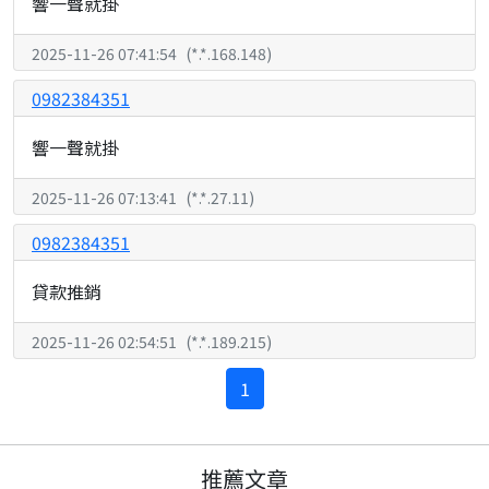
響一聲就掛
2025-11-26 07:41:54
(
*.*.168.148
)
0982384351
響一聲就掛
2025-11-26 07:13:41
(
*.*.27.11
)
0982384351
貸款推銷
2025-11-26 02:54:51
(
*.*.189.215
)
1
推薦文章