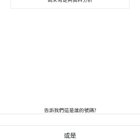
告訴我們這是誰的號碼?
或是