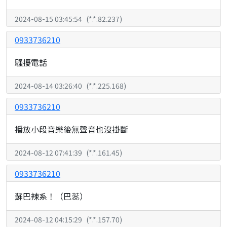
2024-08-15 03:45:54
(
*.*.82.237
)
0933736210
騷擾電話
2024-08-14 03:26:40
(
*.*.225.168
)
0933736210
播放小段音樂後無聲音也沒掛斷
2024-08-12 07:41:39
(
*.*.161.45
)
0933736210
蘇巴辣系！（巴蕊）
2024-08-12 04:15:29
(
*.*.157.70
)