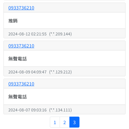
0933736210
推銷
2024-08-12 02:21:55
(
*.*.209.144
)
0933736210
無聲電話
2024-08-09 04:09:47
(
*.*.129.212
)
0933736210
無聲電話
2024-08-07 09:03:16
(
*.*.134.111
)
1
2
3