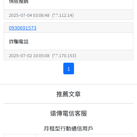
保險推銷
2025-07-04 03:06:48
(
*.*.112.14
)
0930691573
詐騙電話
2025-07-02 10:05:08
(
*.*.170.153
)
1
推薦文章
遠傳電信客服
月租型行動通信用戶