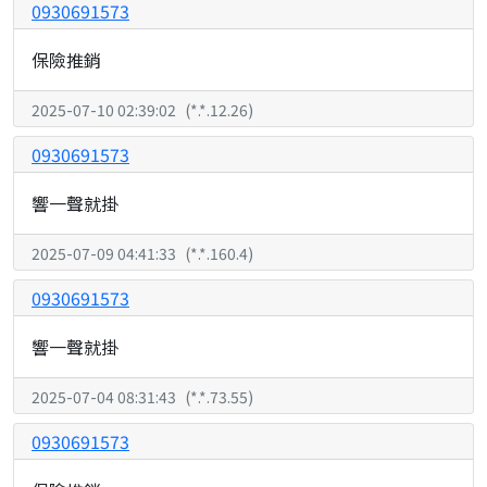
0930691573
保險推銷
2025-07-10 02:39:02
(
*.*.12.26
)
0930691573
響一聲就掛
2025-07-09 04:41:33
(
*.*.160.4
)
0930691573
響一聲就掛
2025-07-04 08:31:43
(
*.*.73.55
)
0930691573