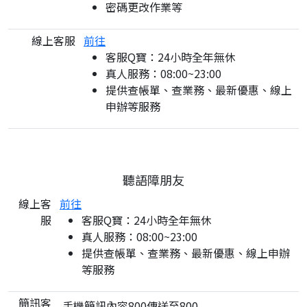
密碼更改作業等
線上客服
前往
客服Q寶：24小時全年無休
真人服務：08:00~23:00
提供查帳單、查業務、最新優惠、線上
申辦等服務
聽語障朋友
線上客
前往
服
客服Q寶：24小時全年無休
真人服務：08:00~23:00
提供查帳單、查業務、最新優惠、線上申辦
等服務
簡訊客
手機簡訊內容800傳送至800