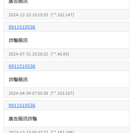
廣告簡訊
2024-12-22 10:19:20
(
*.*.102.147
)
0911510536
詐騙簡訊
2024-07-31 20:26:32
(
*.*.46.89
)
0911510536
詐騙簡訊
2024-04-04 07:50:38
(
*.*.103.167
)
0911510536
廣告簡訊詐騙
2023-12-15 06:32:27
(
*.*.187.198
)