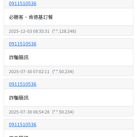
0911510536
必勝客、肯德基訂餐
2025-12-03 08:35:31
(
*.*.128.248
)
0911510536
詐騙簡訊
2025-07-30 07:02:11
(
*.*.50.234
)
0911510536
詐騙簡訊
2025-07-30 06:54:28
(
*.*.50.234
)
0911510536