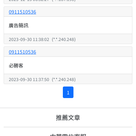
0911510536
廣告簡訊
2023-09-30 11:38:02
(
*.*.240.248
)
0911510536
必勝客
2023-09-30 11:37:50
(
*.*.240.248
)
1
推薦文章