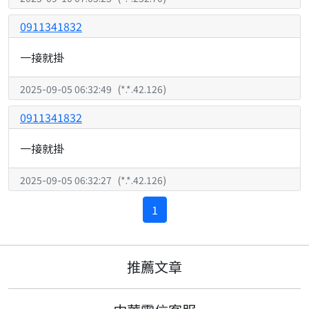
0911341832
一接就掛
2025-09-05 06:32:49
(
*.*.42.126
)
0911341832
一接就掛
2025-09-05 06:32:27
(
*.*.42.126
)
1
推薦文章