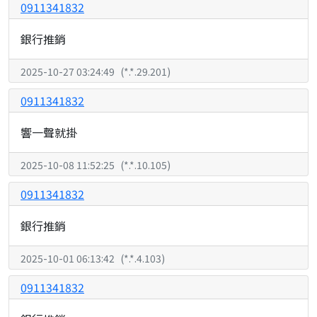
0911341832
銀行推銷
2025-10-27 03:24:49
(
*.*.29.201
)
0911341832
響一聲就掛
2025-10-08 11:52:25
(
*.*.10.105
)
0911341832
銀行推銷
2025-10-01 06:13:42
(
*.*.4.103
)
0911341832