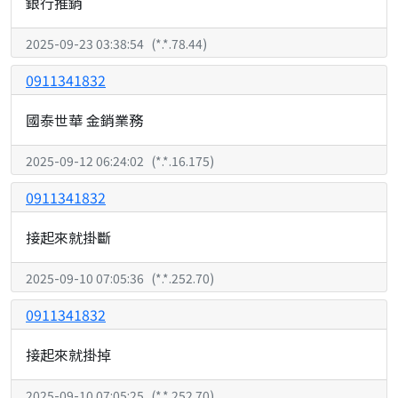
銀行推銷
2025-09-23 03:38:54
(
*.*.78.44
)
0911341832
國泰世華 金銷業務
2025-09-12 06:24:02
(
*.*.16.175
)
0911341832
接起來就掛斷
2025-09-10 07:05:36
(
*.*.252.70
)
0911341832
接起來就掛掉
2025-09-10 07:05:25
(
*.*.252.70
)