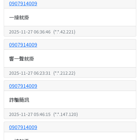
0907914009
一接就掛
2025-11-27 06:36:46
(
*.*.42.221
)
0907914009
響一聲就掛
2025-11-27 06:23:31
(
*.*.212.22
)
0907914009
詐騙簡訊
2025-11-27 05:46:15
(
*.*.147.120
)
0907914009