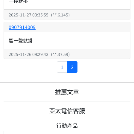
一接就掛
2025-11-27 03:35:55
(
*.*.6.145
)
0907914009
響一聲就掛
2025-11-26 09:29:43
(
*.*.37.59
)
1
2
推薦文章
亞太電信客服
行動產品