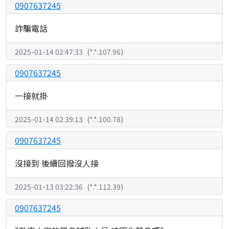
0907637245
詐騙電話
2025-01-14 02:47:33
(
*.*.107.96
)
0907637245
一接就掛
2025-01-14 02:39:13
(
*.*.100.78
)
0907637245
沒接到 後續回撥沒人接
2025-01-13 03:22:36
(
*.*.112.39
)
0907637245