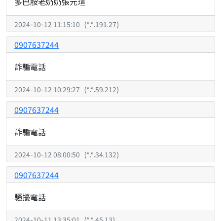
多巴胺老奶奶張元瑄
2024-10-12 11:15:10
(
*.*.191.27
)
0907637244
詐騙電話
2024-10-12 10:29:27
(
*.*.59.212
)
0907637244
詐騙電話
2024-10-12 08:00:50
(
*.*.34.132
)
0907637244
騷擾電話
2024-10-11 13:35:01
(
*.*.45.13
)