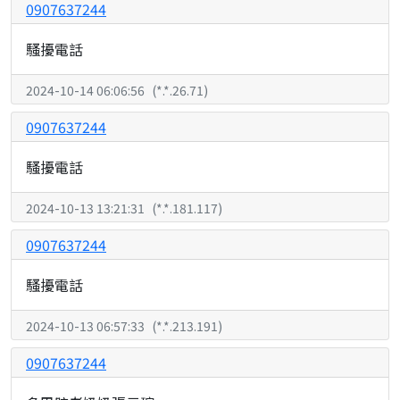
0907637244
騷擾電話
2024-10-14 06:06:56
(
*.*.26.71
)
0907637244
騷擾電話
2024-10-13 13:21:31
(
*.*.181.117
)
0907637244
騷擾電話
2024-10-13 06:57:33
(
*.*.213.191
)
0907637244