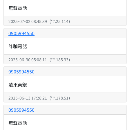
無聲電話
2025-07-02 08:45:39
(
*.*.25.114
)
0905994550
詐騙電話
2025-06-30 05:08:11
(
*.*.185.33
)
0905994550
遠東商銀
2025-06-13 17:28:21
(
*.*.178.51
)
0905994550
無聲電話