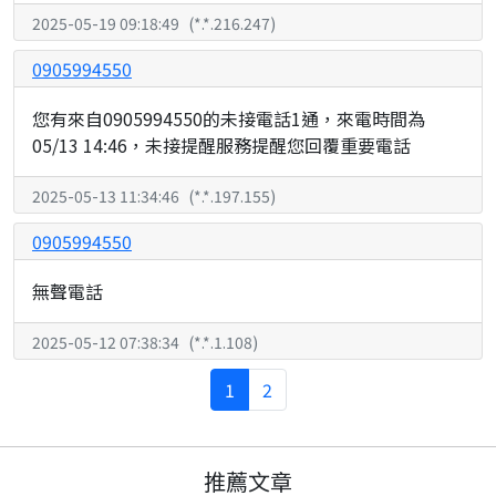
2025-05-19 09:18:49
(
*.*.216.247
)
0905994550
您有來自0905994550的未接電話1通，來電時間為
05/13 14:46，未接提醒服務提醒您回覆重要電話
2025-05-13 11:34:46
(
*.*.197.155
)
0905994550
無聲電話
2025-05-12 07:38:34
(
*.*.1.108
)
1
2
推薦文章