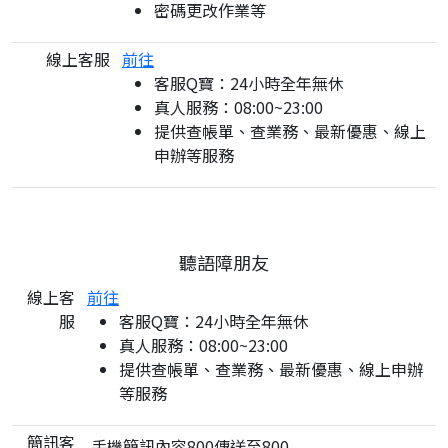
密碼更改作業等
線上客服
前往
客服Q寶：24小時全年無休
真人服務：08:00~23:00
提供查帳單、查業務、最新優惠、線上
申辦等服務
聽語障朋友
線上客
前往
服
客服Q寶：24小時全年無休
真人服務：08:00~23:00
提供查帳單、查業務、最新優惠、線上申辦
等服務
簡訊客
手機簡訊內容800傳送至800