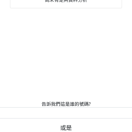
告訴我們這是誰的號碼?
或是