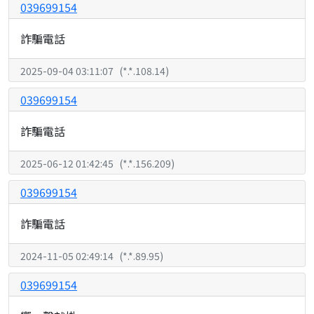
039699154
詐騙電話
2025-09-04 03:11:07
(
*.*.108.14
)
039699154
詐騙電話
2025-06-12 01:42:45
(
*.*.156.209
)
039699154
詐騙電話
2024-11-05 02:49:14
(
*.*.89.95
)
039699154