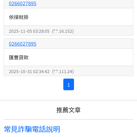
0266027895
依接就掛
2025-11-05 03:28:05
(
*.*.16.152
)
0266027895
匯豐貸款
2025-10-31 02:34:42
(
*.*.111.24
)
1
推薦文章
常見詐騙電話說明