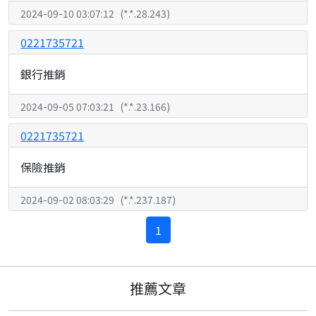
2024-09-10 03:07:12
(
*.*.28.243
)
0221735721
銀行推銷
2024-09-05 07:03:21
(
*.*.23.166
)
0221735721
保險推銷
2024-09-02 08:03:29
(
*.*.237.187
)
1
推薦文章