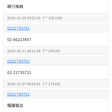
銀行推銷
2024-10-29 09:22:30
(
*.*.106.158
)
0221735721
02-66213457
2024-10-11 08:21:49
(
*.*.150.95
)
0221735721
02-21735721
2024-10-07 08:04:41
(
*.*.174.60
)
0221735721
騷擾電話